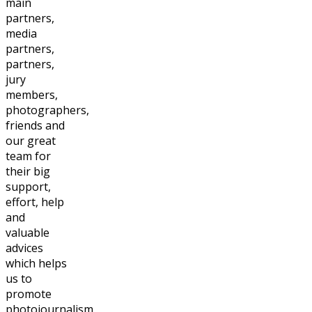
main
partners,
media
partners,
partners,
jury
members,
photographers,
friends and
our great
team for
their big
support,
effort, help
and
valuable
advices
which helps
us to
promote
photojournalism