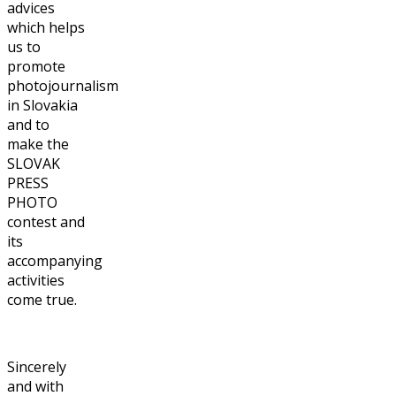
advices
which helps
us to
promote
photojournalism
in Slovakia
and to
make the
SLOVAK
PRESS
PHOTO
contest and
its
accompanying
activities
come true.
Sincerely
and with