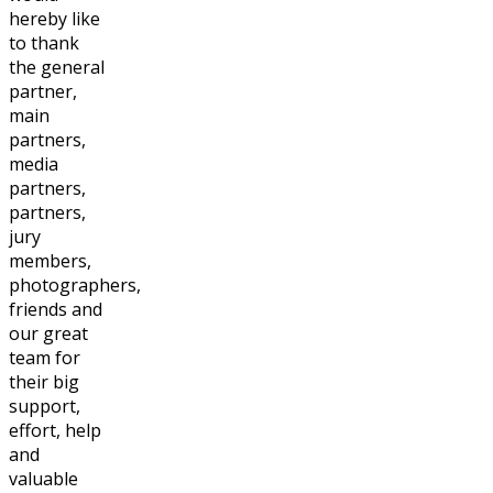
hereby like
to thank
the general
partner,
main
partners,
media
partners,
partners,
jury
members,
photographers,
friends and
our great
team for
their big
support,
effort, help
and
valuable