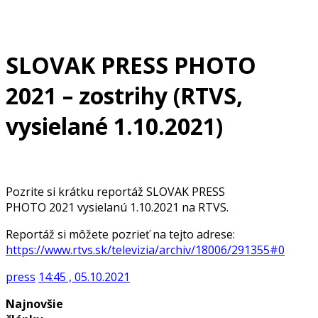
SLOVAK PRESS PHOTO
2021 – zostrihy (RTVS,
vysielané 1.10.2021)
Pozrite si krátku reportáž SLOVAK PRESS
PHOTO 2021 vysielanú 1.10.2021 na RTVS.
Reportáž si môžete pozrieť na tejto adrese:
https://www.rtvs.sk/televizia/archiv/18006/291355#0
press
14:45 , 05.10.2021
Najnovšie