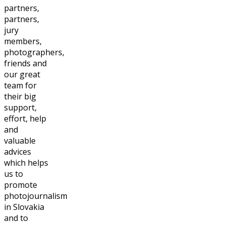
partners,
partners,
jury
members,
photographers,
friends and
our great
team for
their big
support,
effort, help
and
valuable
advices
which helps
us to
promote
photojournalism
in Slovakia
and to