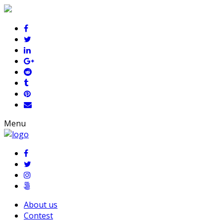
Menu
About us
Contest