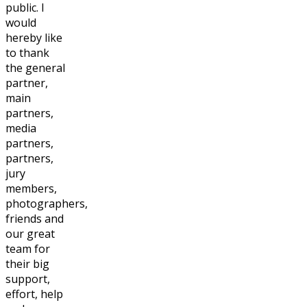
public. I
would
hereby like
to thank
the general
partner,
main
partners,
media
partners,
partners,
jury
members,
photographers,
friends and
our great
team for
their big
support,
effort, help