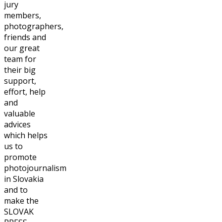
jury
members,
photographers,
friends and
our great
team for
their big
support,
effort, help
and
valuable
advices
which helps
us to
promote
photojournalism
in Slovakia
and to
make the
SLOVAK