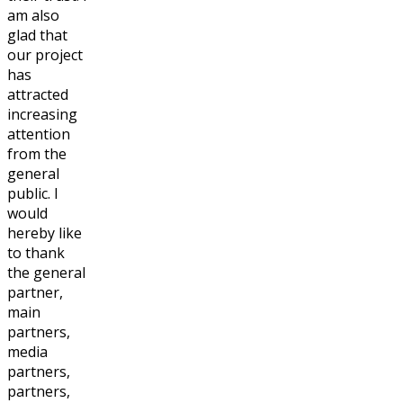
am also
glad that
our project
has
attracted
increasing
attention
from the
general
public. I
would
hereby like
to thank
the general
partner,
main
partners,
media
partners,
partners,