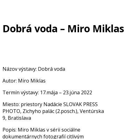
Dobrá voda – Miro Miklas
Názov výstavy: Dobrá voda
Autor: Miro Miklas
Termín výstavy: 17.mája – 23.júna 2022
Miesto: priestory Nadácie SLOVAK PRESS
PHOTO, Zichyho palác (2.posch.), Ventúrska
9, Bratislava
Popis: Miro Miklas v sérii sociálne
dokumentárnych fotografií citlivým