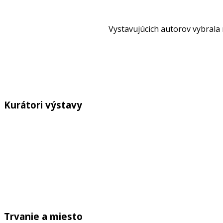
Vystavujúcich autorov vybrala
Kurátori výstavy
Trvanie a miesto