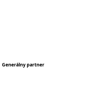
Generálny partner