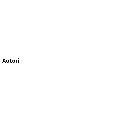
Autori